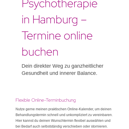
Psychotherapie
in Hamburg –
Termine online
buchen
Dein direkter Weg zu ganzheitlicher
Gesundheit und innerer Balance.
Flexible Online-Terminbuchung
Nutze gerne meinen praktischen Online-Kalender, um deinen
Behandlungstermin schnell und unkompliziert zu vereinbaren.
Hier kannst du deinen Wunschtermin flexibel auswählen und
bei Bedarf auch selbstständig verschieben oder stornieren.