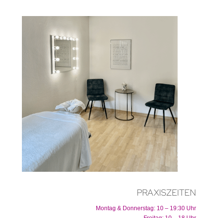
PRAXISZEITEN
Montag & Donnerstag: 10 – 19:30 Uhr
Freitag: 10 – 18 Uhr