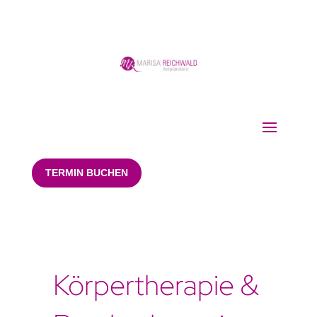
TERMIN BUCHEN
Körpertherapie &