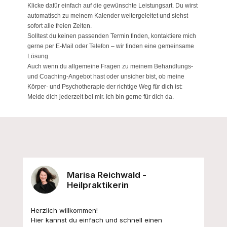
Klicke dafür einfach auf die gewünschte Leistungsart. Du wirst
automatisch zu meinem Kalender weitergeleitet und siehst
sofort alle freien Zeiten.
Solltest du keinen passenden Termin finden, kontaktiere mich
gerne per E-Mail oder Telefon – wir finden eine gemeinsame
Lösung.
Auch wenn du allgemeine Fragen zu meinem Behandlungs-
und Coaching-Angebot hast oder unsicher bist, ob meine
Körper- und Psychotherapie der richtige Weg für dich ist:
Melde dich jederzeit bei mir. Ich bin gerne für dich da.