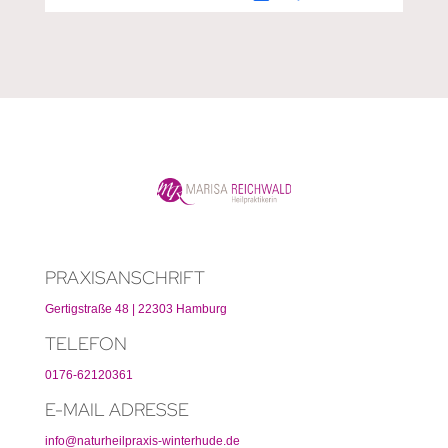
PRAXISANSCHRIFT
Gertigstraße 48 | 22303 Hamburg
TELEFON
0176-62120361
E-MAIL ADRESSE
info@naturheilpraxis-winterhude.de