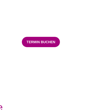
TERMIN BUCHEN
e