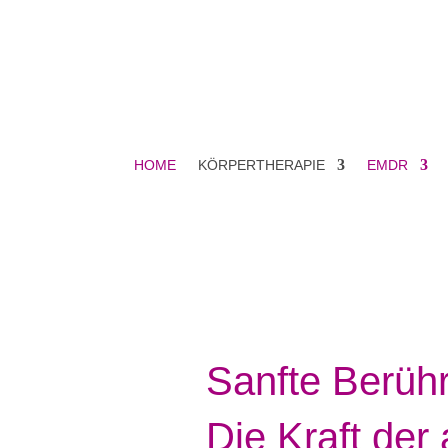
HOME
KÖRPERTHERAPIE
EMDR
Sanfte Berühr
Die Kraft der